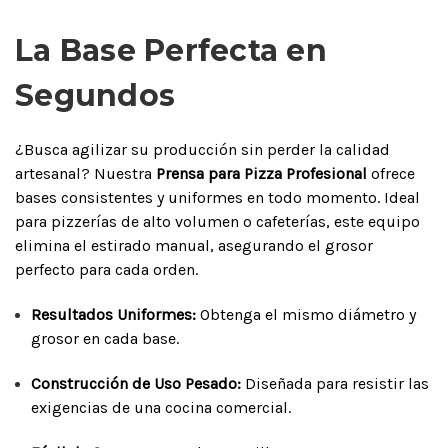
La Base Perfecta en
Segundos
¿Busca agilizar su producción sin perder la calidad
artesanal? Nuestra
Prensa para Pizza Profesional
ofrece
bases consistentes y uniformes en todo momento. Ideal
para pizzerías de alto volumen o cafeterías, este equipo
elimina el estirado manual, asegurando el grosor
perfecto para cada orden.
Resultados Uniformes:
Obtenga el mismo diámetro y
grosor en cada base.
Construcción de Uso Pesado:
Diseñada para resistir las
exigencias de una cocina comercial.