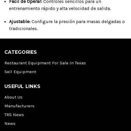
Fácil de Operar:
Controles sencillos para un
entrenamiento rápido y alta velocidad de salida.
Ajustable:
Configure la presión para masas delgadas o
tradicionales.
CATEGORIES
Restaurant Equipment For Sale In Texas
Sell Equipment
USEFUL LINKS
About Us
Manufacturers
TRS News
News