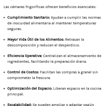
Las cámaras frigoríficas ofrecen beneficios esenciales:
Cumplimiento Sanitario:
Ayudan a cumplir las normas
de inocuidad alimentaria al mantener temperaturas
seguras.
Mayor Vida Útil de los Alimentos:
Retrasan la
descomposición y reducen el desperdicio.
Eficiencia Operativa:
Centralizan el almacenamiento de
ingredientes, facilitando la preparación diaria.
Control de Costos:
Facilitan las compras a granel sin
comprometer la frescura.
Optimización del Espacio:
Liberan espacio en la cocina
principal.
Escalabilidad:
Se pueden ampliar o adaptar según