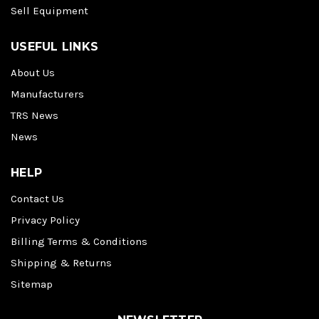
Sell Equipment
USEFUL LINKS
About Us
Manufacturers
TRS News
News
HELP
Contact Us
Privacy Policy
Billing Terms & Conditions
Shipping & Returns
Sitemap