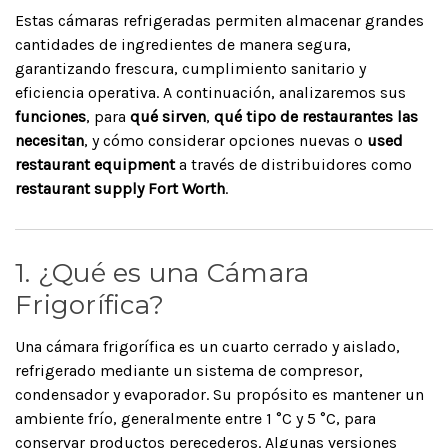
Estas cámaras refrigeradas permiten almacenar grandes
cantidades de ingredientes de manera segura,
garantizando frescura, cumplimiento sanitario y
eficiencia operativa. A continuación, analizaremos sus
funciones
, para
qué sirven
,
qué tipo de restaurantes las
necesitan
, y cómo considerar opciones nuevas o
used
restaurant equipment
a través de distribuidores como
restaurant supply Fort Worth
.
1. ¿Qué es una Cámara
Frigorífica?
Una cámara frigorífica es un cuarto cerrado y aislado,
refrigerado mediante un sistema de compresor,
condensador y evaporador. Su propósito es mantener un
ambiente frío, generalmente entre 1 °C y 5 °C, para
conservar productos perecederos. Algunas versiones