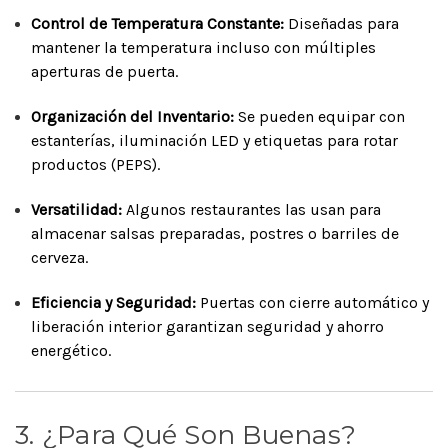
Control de Temperatura Constante:
Diseñadas para
mantener la temperatura incluso con múltiples
aperturas de puerta.
Organización del Inventario:
Se pueden equipar con
estanterías, iluminación LED y etiquetas para rotar
productos (PEPS).
Versatilidad:
Algunos restaurantes las usan para
almacenar salsas preparadas, postres o barriles de
cerveza.
Eficiencia y Seguridad:
Puertas con cierre automático y
liberación interior garantizan seguridad y ahorro
energético.
3. ¿Para Qué Son Buenas?