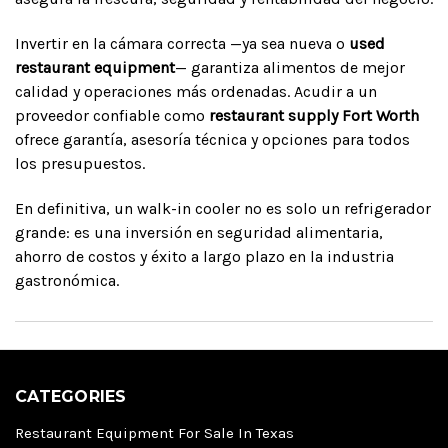
Invertir en la cámara correcta —ya sea nueva o
used
restaurant equipment
— garantiza alimentos de mejor
calidad y operaciones más ordenadas. Acudir a un
proveedor confiable como
restaurant supply Fort Worth
ofrece garantía, asesoría técnica y opciones para todos
los presupuestos.
En definitiva, un walk-in cooler no es solo un refrigerador
grande: es una inversión en seguridad alimentaria,
ahorro de costos y éxito a largo plazo en la industria
gastronómica.
CATEGORIES
Restaurant Equipment For Sale In Texas