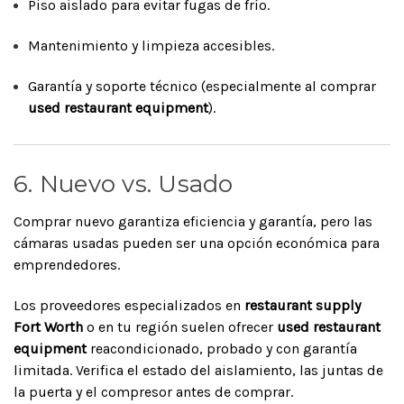
Piso aislado para evitar fugas de frío.
Mantenimiento y limpieza accesibles.
Garantía y soporte técnico (especialmente al comprar
used restaurant equipment
).
6. Nuevo vs. Usado
Comprar nuevo garantiza eficiencia y garantía, pero las
cámaras usadas pueden ser una opción económica para
emprendedores.
Los proveedores especializados en
restaurant supply
Fort Worth
o en tu región suelen ofrecer
used restaurant
equipment
reacondicionado, probado y con garantía
limitada. Verifica el estado del aislamiento, las juntas de
la puerta y el compresor antes de comprar.