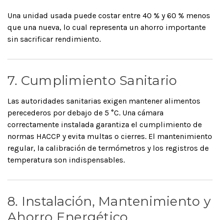
Una unidad usada puede costar entre 40 % y 60 % menos
que una nueva, lo cual representa un ahorro importante
sin sacrificar rendimiento.
7. Cumplimiento Sanitario
Las autoridades sanitarias exigen mantener alimentos
perecederos por debajo de 5 °C. Una cámara
correctamente instalada garantiza el cumplimiento de
normas HACCP y evita multas o cierres. El mantenimiento
regular, la calibración de termómetros y los registros de
temperatura son indispensables.
8. Instalación, Mantenimiento y
Ahorro Energético