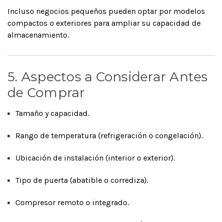
Incluso negocios pequeños pueden optar por modelos
compactos o exteriores para ampliar su capacidad de
almacenamiento.
5. Aspectos a Considerar Antes
de Comprar
Tamaño y capacidad.
Rango de temperatura (refrigeración o congelación).
Ubicación de instalación (interior o exterior).
Tipo de puerta (abatible o corrediza).
Compresor remoto o integrado.