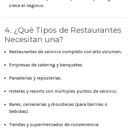
crece el negocio.
4. ¿Qué Tipos de Restaurantes
Necesitan una?
Restaurantes de servicio completo con alto volumen.
Empresas de catering y banquetes.
Panaderías y reposterías.
Hoteles y resorts con múltiples puntos de servicio.
Bares, cervecerías y discotecas (para barriles o
bebidas).
Tiendas y supermercados de conveniencia.