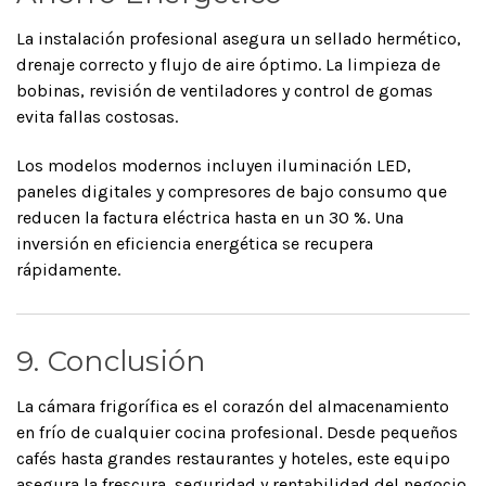
La instalación profesional asegura un sellado hermético,
drenaje correcto y flujo de aire óptimo. La limpieza de
bobinas, revisión de ventiladores y control de gomas
evita fallas costosas.
Los modelos modernos incluyen iluminación LED,
paneles digitales y compresores de bajo consumo que
reducen la factura eléctrica hasta en un 30 %. Una
inversión en eficiencia energética se recupera
rápidamente.
9. Conclusión
La cámara frigorífica es el corazón del almacenamiento
en frío de cualquier cocina profesional. Desde pequeños
cafés hasta grandes restaurantes y hoteles, este equipo
asegura la frescura, seguridad y rentabilidad del negocio.