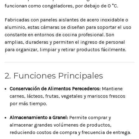
funcionan como congeladores, por debajo de 0 °C.
Fabricadas con paneles aislantes de acero inoxidable o
aluminio, estas cámaras se diseñan para soportar el uso
constante en entornos de cocina profesional. Son
amplias, duraderas y permiten el ingreso de personal
para organizar, limpiar y retirar productos fácilmente.
2. Funciones Principales
Conservación de Alimentos Perecederos:
Mantiene
carnes, lácteos, frutas, vegetales y mariscos frescos
por más tiempo.
Almacenamiento a Granel:
Permite comprar y
almacenar grandes volúmenes de productos,
reduciendo costos de compra y frecuencia de entrega.