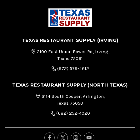
TEXAS RESTAURANT SUPPLY (IRVING)
2100 East Union Bower Rd, Irving,
Texas 75061
(972) 579-4612
TEXAS RESTAURANT SUPPLY (NORTH TEXAS)
3114 South Cooper, Arlington,
Texas 75050
(682) 252-4020