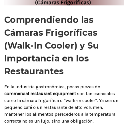
Comprendiendo las
Cámaras Frigoríficas
(Walk-In Cooler) y Su
Importancia en los
Restaurantes
En la industria gastronómica, pocas piezas de
commercial restaurant equipment
son tan esenciales
como la cámara frigorífica o “walk-in cooler”. Ya sea un
pequeño café o un restaurante de alto volumen,
mantener los alimentos perecederos a la temperatura
correcta no es un lujo, sino una obligación.