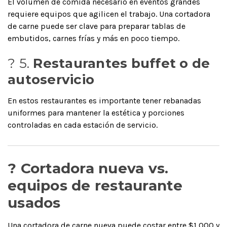
El volumen de comida necesario en eventos grandes
requiere equipos que agilicen el trabajo. Una cortadora
de carne puede ser clave para preparar tablas de
embutidos, carnes frías y más en poco tiempo.
?️ 5.
Restaurantes buffet o de
autoservicio
En estos restaurantes es importante tener rebanadas
uniformes para mantener la estética y porciones
controladas en cada estación de servicio.
? Cortadora nueva vs.
equipos de restaurante
usados
Una cortadora de carne nueva puede costar entre $1,000 y