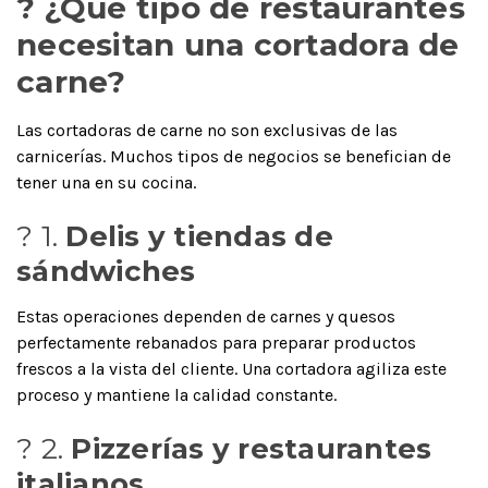
?️ ¿Qué tipo de restaurantes
necesitan una cortadora de
carne?
Las cortadoras de carne no son exclusivas de las
carnicerías. Muchos tipos de negocios se benefician de
tener una en su cocina.
? 1.
Delis y tiendas de
sándwiches
Estas operaciones dependen de carnes y quesos
perfectamente rebanados para preparar productos
frescos a la vista del cliente. Una cortadora agiliza este
proceso y mantiene la calidad constante.
? 2.
Pizzerías y restaurantes
italianos