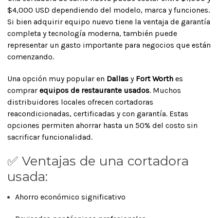
$4,000 USD dependiendo del modelo, marca y funciones.
Si bien adquirir equipo nuevo tiene la ventaja de garantía
completa y tecnología moderna, también puede
representar un gasto importante para negocios que están
comenzando.
Una opción muy popular en
Dallas
y
Fort Worth
es
comprar
equipos de restaurante usados
. Muchos
distribuidores locales ofrecen cortadoras
reacondicionadas, certificadas y con garantía. Estas
opciones permiten ahorrar hasta un 50% del costo sin
sacrificar funcionalidad.
✅ Ventajas de una cortadora
usada:
Ahorro económico significativo