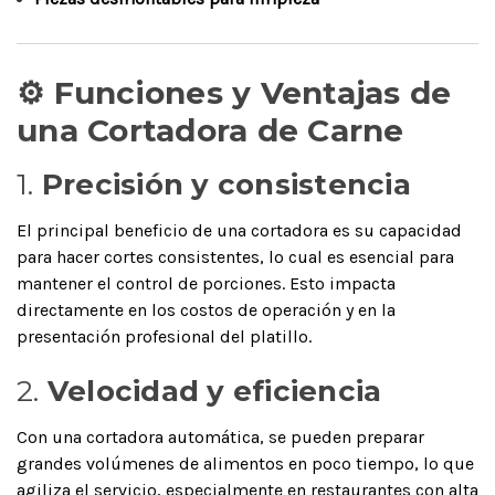
⚙️ Funciones y Ventajas de
una Cortadora de Carne
1.
Precisión y consistencia
El principal beneficio de una cortadora es su capacidad
para hacer cortes consistentes, lo cual es esencial para
mantener el control de porciones. Esto impacta
directamente en los costos de operación y en la
presentación profesional del platillo.
2.
Velocidad y eficiencia
Con una cortadora automática, se pueden preparar
grandes volúmenes de alimentos en poco tiempo, lo que
agiliza el servicio, especialmente en restaurantes con alta