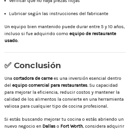
Verificar que no haya piezas flojas
Lubricar según las instrucciones del fabricante
Un equipo bien mantenido puede durar entre 5 y 10 años,
incluso si fue adquirido como
equipo de restaurante
usado
.
✅ Conclusión
Una
cortadora de carne
es una inversión esencial dentro
del
equipo comercial para restaurantes
. Su capacidad
para mejorar la eficiencia, reducir costos y mantener la
calidad de los alimentos la convierte en una herramienta
valiosa para cualquier tipo de cocina profesional.
Si estás buscando mejorar tu cocina o estás abriendo un
nuevo negocio en
Dallas
o
Fort Worth
, considera adquirir