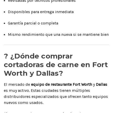
Revisadas por técnicos profesionales
Disponibles para entrega inmediata
Garantía parcial o completa
Mismo rendimiento que una nueva si se mantiene bien
? ¿Dónde comprar
cortadoras de carne en Fort
Worth y Dallas?
El mercado de
equipo de restaurante Fort Worth
y
Dallas
es muy activo. Estas ciudades tienen múltiples
distribuidores especializados que ofrecen tanto equipos
nuevos como usados.