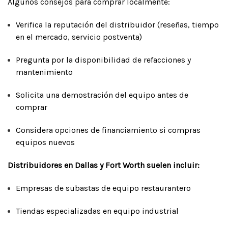
Algunos consejos para comprar localmente:
Verifica la reputación del distribuidor (reseñas, tiempo
en el mercado, servicio postventa)
Pregunta por la disponibilidad de refacciones y
mantenimiento
Solicita una demostración del equipo antes de
comprar
Considera opciones de financiamiento si compras
equipos nuevos
Distribuidores en Dallas y Fort Worth suelen incluir:
Empresas de subastas de equipo restaurantero
Tiendas especializadas en equipo industrial