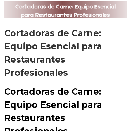
Cortadoras de Carne:
Equipo Esencial para
Restaurantes
Profesionales
Cortadoras de Carne:
Equipo Esencial para
Restaurantes