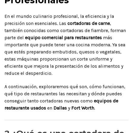
Profesionales
En el mundo culinario profesional, la eficiencia y la
precisión son esenciales. Las
cortadoras de carne
,
también conocidas como cortadoras de fiambre, forman
parte del
equipo comercial para restaurantes
más
importante que puede tener una cocina moderna. Ya sea
que estés preparando embutidos, quesos o vegetales,
estas máquinas proporcionan un corte uniforme y
eficiente que mejora la presentación de los alimentos y
reduce el desperdicio.
A continuación, exploraremos qué son, cómo funcionan,
qué tipo de restaurantes las necesitan y dónde puedes
conseguir tanto cortadoras nuevas como
equipos de
restaurante usados
en
Dallas
y
Fort Worth
.