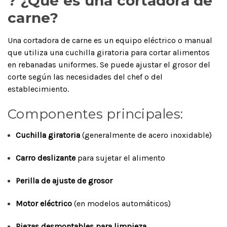
? ¿Qué es una cortadora de
carne?
Una cortadora de carne es un equipo eléctrico o manual
que utiliza una cuchilla giratoria para cortar alimentos
en rebanadas uniformes. Se puede ajustar el grosor del
corte según las necesidades del chef o del
establecimiento.
Componentes principales:
Cuchilla giratoria
(generalmente de acero inoxidable)
Carro deslizante
para sujetar el alimento
Perilla de ajuste de grosor
Motor eléctrico
(en modelos automáticos)
Piezas desmontables para limpieza