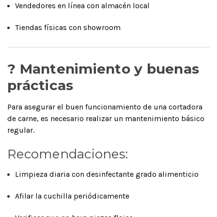
Vendedores en línea con almacén local
Tiendas físicas con showroom
?️ Mantenimiento y buenas
prácticas
Para asegurar el buen funcionamiento de una cortadora
de carne, es necesario realizar un mantenimiento básico
regular.
Recomendaciones:
Limpieza diaria con desinfectante grado alimenticio
Afilar la cuchilla periódicamente