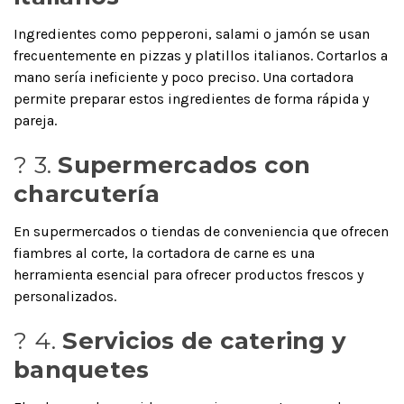
Ingredientes como pepperoni, salami o jamón se usan
frecuentemente en pizzas y platillos italianos. Cortarlos a
mano sería ineficiente y poco preciso. Una cortadora
permite preparar estos ingredientes de forma rápida y
pareja.
? 3.
Supermercados con
charcutería
En supermercados o tiendas de conveniencia que ofrecen
fiambres al corte, la cortadora de carne es una
herramienta esencial para ofrecer productos frescos y
personalizados.
? 4.
Servicios de catering y
banquetes