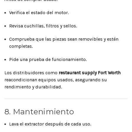
Verifica el estado del motor.
Revisa cuchillas, filtros y sellos.
Comprueba que las piezas sean removibles y estén
completas.
Pide una prueba de funcionamiento.
Los distribuidores como
restaurant supply Fort Worth
reacondicionan equipos usados, asegurando su
rendimiento y durabilidad.
8. Mantenimiento
Lava el extractor después de cada uso.