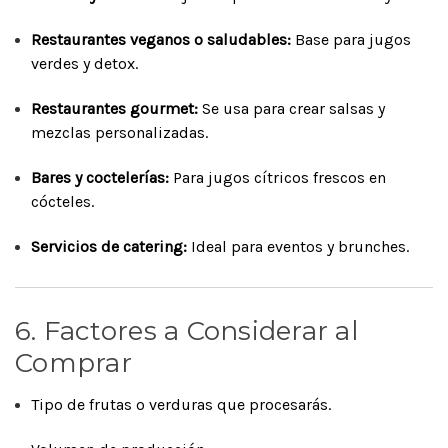
Restaurantes veganos o saludables:
Base para jugos
verdes y detox.
Restaurantes gourmet:
Se usa para crear salsas y
mezclas personalizadas.
Bares y coctelerías:
Para jugos cítricos frescos en
cócteles.
Servicios de catering:
Ideal para eventos y brunches.
6. Factores a Considerar al
Comprar
Tipo de frutas o verduras que procesarás.