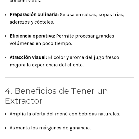
concentrados.
Preparación culinaria:
Se usa en salsas, sopas frías,
aderezos y cócteles.
Eficiencia operativa:
Permite procesar grandes
volúmenes en poco tiempo.
Atracción visual:
El color y aroma del jugo fresco
mejora la experiencia del cliente.
4. Beneficios de Tener un
Extractor
Amplía la oferta del menú con bebidas naturales.
Aumenta los márgenes de ganancia.