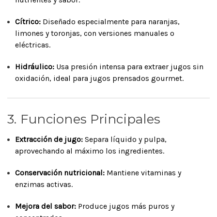
Cítrico:
Diseñado especialmente para naranjas,
limones y toronjas, con versiones manuales o
eléctricas.
Hidráulico:
Usa presión intensa para extraer jugos sin
oxidación, ideal para jugos prensados gourmet.
3. Funciones Principales
Extracción de jugo:
Separa líquido y pulpa,
aprovechando al máximo los ingredientes.
Conservación nutricional:
Mantiene vitaminas y
enzimas activas.
Mejora del sabor:
Produce jugos más puros y