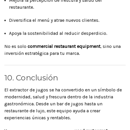
Mejora la percepción de frescura y salud del
restaurante.
Diversifica el menú y atrae nuevos clientes.
Apoya la sostenibilidad al reducir desperdicio.
No es solo
commercial restaurant equipment
, sino una
inversión estratégica para tu marca.
10. Conclusión
El extractor de jugos se ha convertido en un símbolo de
modernidad, salud y frescura dentro de la industria
gastronómica. Desde un bar de jugos hasta un
restaurante de lujo, este equipo ayuda a crear
experiencias únicas y rentables.