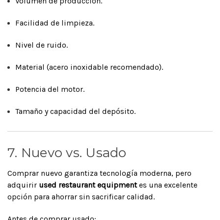
Volumen de producción.
Facilidad de limpieza.
Nivel de ruido.
Material (acero inoxidable recomendado).
Potencia del motor.
Tamaño y capacidad del depósito.
7. Nuevo vs. Usado
Comprar nuevo garantiza tecnología moderna, pero
adquirir
used restaurant equipment
es una excelente
opción para ahorrar sin sacrificar calidad.
Antes de comprar usado: