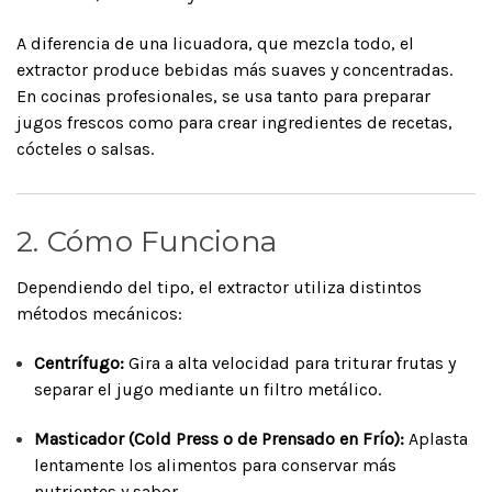
A diferencia de una licuadora, que mezcla todo, el
extractor produce bebidas más suaves y concentradas.
En cocinas profesionales, se usa tanto para preparar
jugos frescos como para crear ingredientes de recetas,
cócteles o salsas.
2. Cómo Funciona
Dependiendo del tipo, el extractor utiliza distintos
métodos mecánicos:
Centrífugo:
Gira a alta velocidad para triturar frutas y
separar el jugo mediante un filtro metálico.
Masticador (Cold Press o de Prensado en Frío):
Aplasta
lentamente los alimentos para conservar más
nutrientes y sabor.