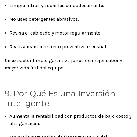
Limpia filtros y cuchillas cuidadosamente.
No uses detergentes abrasivos.
Revisa el cableado y motor regularmente.
Realiza mantenimiento preventivo mensual.
Un extractor limpio garantiza jugos de mejor sabor y
mayor vida útil del equipo.
9. Por Qué Es una Inversión
Inteligente
Aumenta la rentabilidad con productos de bajo costo y
alta ganancia.