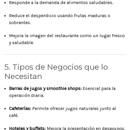
Responde a la demanda de alimentos saludables.
Reduce el desperdicio usando frutas maduras o
sobrantes.
Mejora la imagen del restaurante como un lugar fresco
y saludable.
5. Tipos de Negocios que lo
Necesitan
Barras de jugos y smoothie shops:
Esencial para la
operación diaria.
Cafeterías:
Permite ofrecer jugos naturales junto al
café.
Hoteles y buffets:
Mejora la presentación en desayunos.