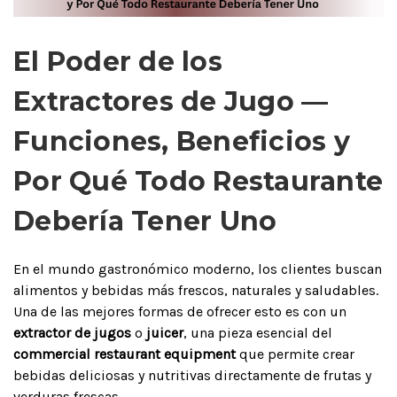
El Poder de los
Extractores de Jugo —
Funciones, Beneficios y
Por Qué Todo Restaurante
Debería Tener Uno
En el mundo gastronómico moderno, los clientes buscan
alimentos y bebidas más frescos, naturales y saludables.
Una de las mejores formas de ofrecer esto es con un
extractor de jugos
o
juicer
, una pieza esencial del
commercial restaurant equipment
que permite crear
bebidas deliciosas y nutritivas directamente de frutas y
verduras frescas.