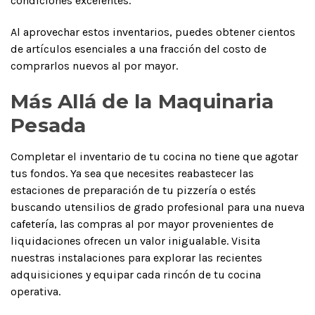
condiciones excelentes.
Al aprovechar estos inventarios, puedes obtener cientos
de artículos esenciales a una fracción del costo de
comprarlos nuevos al por mayor.
Más Allá de la Maquinaria
Pesada
Completar el inventario de tu cocina no tiene que agotar
tus fondos. Ya sea que necesites reabastecer las
estaciones de preparación de tu pizzería o estés
buscando utensilios de grado profesional para una nueva
cafetería, las compras al por mayor provenientes de
liquidaciones ofrecen un valor inigualable. Visita
nuestras instalaciones para explorar las recientes
adquisiciones y equipar cada rincón de tu cocina
operativa.