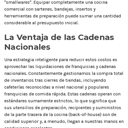
"smallwares". Equipar completamente una cocina
comercial con sartenes, bandejas, insertos y
herramientas de preparación puede sumar una cantidad
considerable al presupuesto inicial.
La Ventaja de las Cadenas
Nacionales
Una estrategia inteligente para reducir estos costos es
aprovechar las liquidaciones de franquicias y cadenas
nacionales. Constantemente gestionamos la compra total
de inventarios tras cierres de tiendas, incluyendo
cafeterías reconocidas a nivel nacional y populares
franquicias de comida rápida. Estas cadenas operan con
estándares sumamente estrictos, lo que significa que
sus utensilios de preparación, recipientes y suministros
de la parte trasera de la cocina (back-of-house) son de
calidad superior y, a menudo, llegan a nuestras manos en