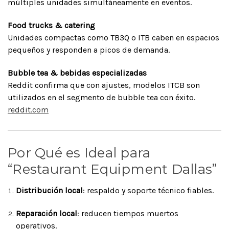
múltiples unidades simultáneamente en eventos.
Food trucks & catering
Unidades compactas como TB3Q o ITB caben en espacios
pequeños y responden a picos de demanda.
Bubble tea & bebidas especializadas
Reddit confirma que con ajustes, modelos ITCB son
utilizados en el segmento de bubble tea con éxito.
reddit.com
Por Qué es Ideal para
“Restaurant Equipment Dallas”
Distribución local
: respaldo y soporte técnico fiables.
Reparación local
: reducen tiempos muertos
operativos.