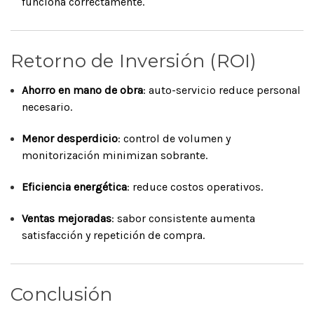
funciona correctamente.
Retorno de Inversión (ROI)
Ahorro en mano de obra
: auto-servicio reduce personal
necesario.
Menor desperdicio
: control de volumen y
monitorización minimizan sobrante.
Eficiencia energética
: reduce costos operativos.
Ventas mejoradas
: sabor consistente aumenta
satisfacción y repetición de compra.
Conclusión