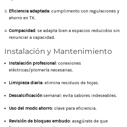
Eficiencia adaptada
: cumplimento con regulaciones y
ahorro en TX.
Compacidad
: se adapta bien a espacios reducidos sin
renunciar a capacidad.
Instalación y Mantenimiento
Instalación profesional
: conexiones
eléctricas/plomería necesarias.
Limipieza diaria
: elimina residuos de hojas.
Descalcificación
semanal: evita sabores indeseables.
Uso del modo ahorro
: clave para eficiencia.
Revisión de bloqueo embudo
: asegúrate de que