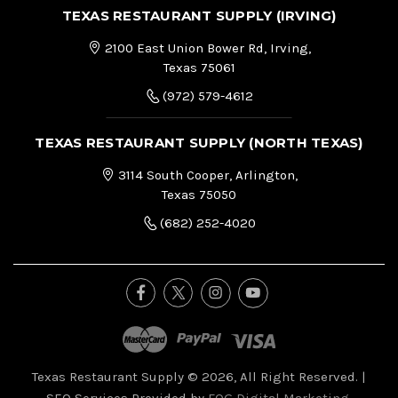
TEXAS RESTAURANT SUPPLY (IRVING)
2100 East Union Bower Rd, Irving,
Texas 75061
(972) 579-4612
TEXAS RESTAURANT SUPPLY (NORTH TEXAS)
3114 South Cooper, Arlington,
Texas 75050
(682) 252-4020
Texas Restaurant Supply © 2026, All Right Reserved.
|