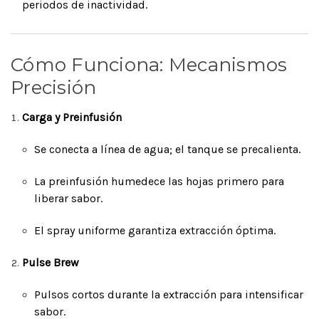
periodos de inactividad.
Cómo Funciona: Mecanismos
Precisión
Carga y Preinfusión
Se conecta a línea de agua; el tanque se precalienta.
La preinfusión humedece las hojas primero para
liberar sabor.
El spray uniforme garantiza extracción óptima.
Pulse Brew
Pulsos cortos durante la extracción para intensificar
sabor.