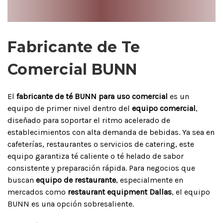
Fabricante de Te
Comercial BUNN
El
fabricante de té BUNN para uso comercial
es un
equipo de primer nivel dentro del
equipo comercial
,
diseñado para soportar el ritmo acelerado de
establecimientos con alta demanda de bebidas. Ya sea en
cafeterías, restaurantes o servicios de catering, este
equipo garantiza té caliente o té helado de sabor
consistente y preparación rápida. Para negocios que
buscan
equipo de restaurante
, especialmente en
mercados como
restaurant equipment Dallas
, el equipo
BUNN es una opción sobresaliente.