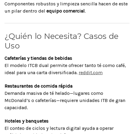
Componentes robustos y limpieza sencilla hacen de este
un pilar dentro del
equipo comercial
.
¿Quién lo Necesita? Casos de
Uso
Cafeterías y tiendas de bebidas
El modelo ITCB dual permite ofrecer tanto té como café,
ideal para una carta diversificada.
reddit.com
Restaurantes de comida rápida
Demanda masiva de té helado—lugares como
McDonald’s o cafeterías—requiere unidades ITB de gran
capacidad.
Hoteles y banquetes
El conteo de ciclos y lectura digital ayuda a operar