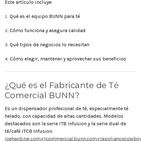
Este artículo incluye:
Qué es el equipo BUNN para té
Cómo funciona y asegura calidad
Qué tipos de negocios lo necesitan
Cómo elegir, mantener y aprovechar sus beneficios
¿Qué es el Fabricante de Té
Comercial BUNN?
Es un dispensador profesional de té, especialmente té
helado, con capacidad de altas cantidades. Modelos
destacados son la serie ITB Infusion y la serie dual de
té/café ITCB Infusion
joeharding.com
+1
commercial.bunn.com
+1
appliancecowbo