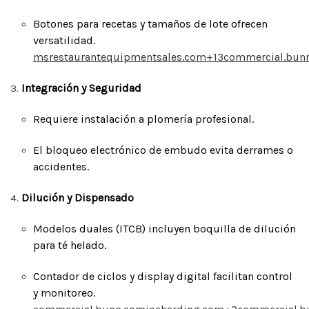
Botones para recetas y tamaños de lote ofrecen
versatilidad.
msrestaurantequipmentsales.com
+13
commercial.bun
Integración y Seguridad
Requiere instalación a plomería profesional.
El bloqueo electrónico de embudo evita derrames o
accidentes.
Dilución y Dispensado
Modelos duales (ITCB) incluyen boquilla de dilución
para té helado.
Contador de ciclos y display digital facilitan control
y monitoreo.