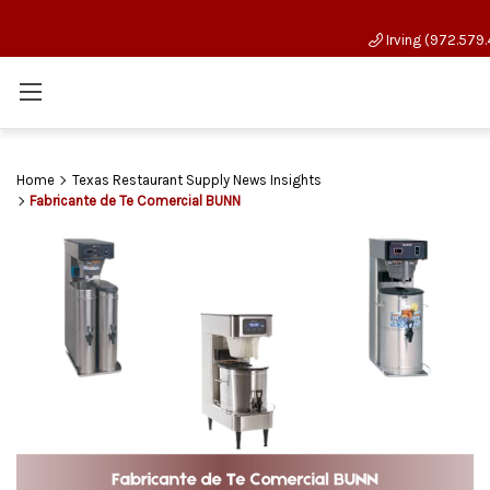
Irving (972.579.
Home
Texas Restaurant Supply News Insights
Fabricante de Te Comercial BUNN