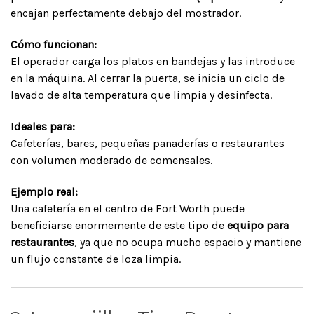
encajan perfectamente debajo del mostrador.
Cómo funcionan:
El operador carga los platos en bandejas y las introduce
en la máquina. Al cerrar la puerta, se inicia un ciclo de
lavado de alta temperatura que limpia y desinfecta.
Ideales para:
Cafeterías, bares, pequeñas panaderías o restaurantes
con volumen moderado de comensales.
Ejemplo real:
Una cafetería en el centro de Fort Worth puede
beneficiarse enormemente de este tipo de
equipo para
restaurantes
, ya que no ocupa mucho espacio y mantiene
un flujo constante de loza limpia.