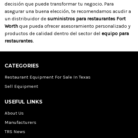
decisión que puede transformar tu negocio. Para
asegurar una buena elección, te recomendamos acudir a
un distribuidor de
suministros para restaurantes Fort
Worth
que pueda ofrecer asesoramiento personalizado y
productos de calidad dentro del sector del
equipo para
restaurantes
.
CATEGORIES
Restaurant Equipment For Sale In Texas
Sell Equipment
USEFUL LINKS
About Us
Manufacturers
TRS News