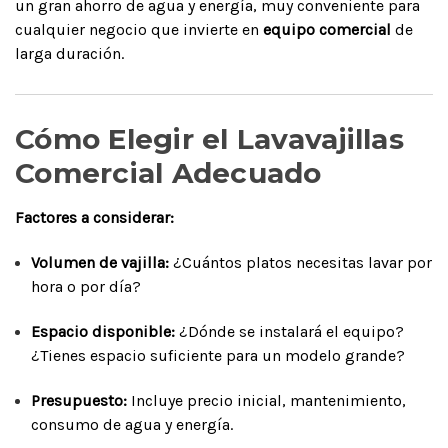
un gran ahorro de agua y energía, muy conveniente para
cualquier negocio que invierte en
equipo comercial
de
larga duración.
Cómo Elegir el Lavavajillas
Comercial Adecuado
Factores a considerar:
Volumen de vajilla:
¿Cuántos platos necesitas lavar por
hora o por día?
Espacio disponible:
¿Dónde se instalará el equipo?
¿Tienes espacio suficiente para un modelo grande?
Presupuesto:
Incluye precio inicial, mantenimiento,
consumo de agua y energía.