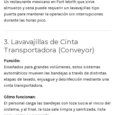
Un restaurante mexicano en Fort Worth que sirve
almuerzo y cena puede requerir un lavavajillas tipo
puerta para mantener la operación sin interrupciones
durante las horas pico.
3. Lavavajillas de Cinta
Transportadora (Conveyor)
Función:
Diseñados para grandes volúmenes, estos sistemas
automáticos mueven las bandejas a través de distintas
etapas de lavado, enjuague y desinfección mediante una
cinta transportadora.
Cómo funcionan:
El personal carga las bandejas con loza sucia al inicio del
sistema, y al final, la loza sale limpia y sanitizada, lista