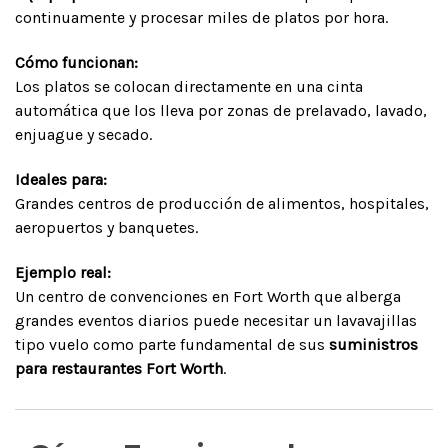
continuamente y procesar miles de platos por hora.
Cómo funcionan:
Los platos se colocan directamente en una cinta
automática que los lleva por zonas de prelavado, lavado,
enjuague y secado.
Ideales para:
Grandes centros de producción de alimentos, hospitales,
aeropuertos y banquetes.
Ejemplo real:
Un centro de convenciones en Fort Worth que alberga
grandes eventos diarios puede necesitar un lavavajillas
tipo vuelo como parte fundamental de sus
suministros
para restaurantes Fort Worth
.