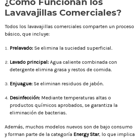
¿Cómo Funcionan los
Lavavajillas Comerciales?
Todos los lavavajillas comerciales comparten un proceso
básico, que incluye:
Prelavado:
Se elimina la suciedad superficial.
Lavado principal:
Agua caliente combinada con
detergente elimina grasa y restos de comida.
Enjuague:
Se eliminan residuos de jabón.
Desinfección:
Mediante temperaturas altas o
productos químicos aprobados, se garantiza la
eliminación de bacterias.
Además, muchos modelos nuevos son de bajo consumo
y forman parte de la categoría
Energy Star
, lo que implica