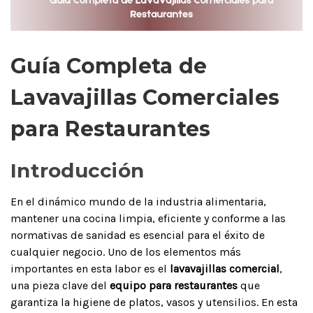
Guía Completa de
Lavavajillas Comerciales
para Restaurantes
Introducción
En el dinámico mundo de la industria alimentaria,
mantener una cocina limpia, eficiente y conforme a las
normativas de sanidad es esencial para el éxito de
cualquier negocio. Uno de los elementos más
importantes en esta labor es el
lavavajillas comercial
,
una pieza clave del
equipo para restaurantes
que
garantiza la higiene de platos, vasos y utensilios. En esta