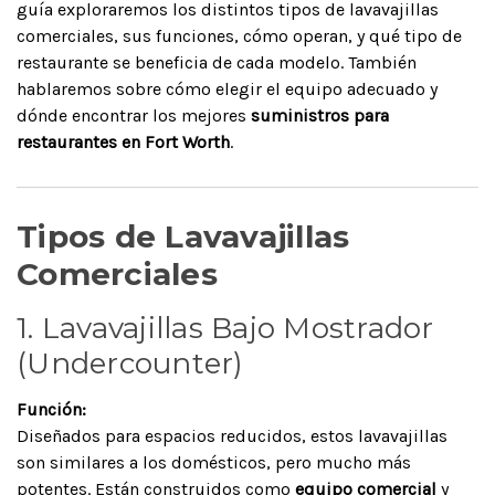
guía exploraremos los distintos tipos de lavavajillas
comerciales, sus funciones, cómo operan, y qué tipo de
restaurante se beneficia de cada modelo. También
hablaremos sobre cómo elegir el equipo adecuado y
dónde encontrar los mejores
suministros para
restaurantes en Fort Worth
.
Tipos de Lavavajillas
Comerciales
1. Lavavajillas Bajo Mostrador
(Undercounter)
Función:
Diseñados para espacios reducidos, estos lavavajillas
son similares a los domésticos, pero mucho más
potentes. Están construidos como
equipo comercial
y