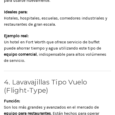
para usarse nuevamente.
Ideales para:
Hoteles, hospitales, escuelas, comedores industriales y
restaurantes de gran escala.
Ejemplo real:
Un hotel en Fort Worth que ofrece servicio de buffet
puede ahorrar tiempo y agua utilizando este tipo de
equipo comercial
, indispensable para altos volúmenes
de servicio.
4. Lavavajillas Tipo Vuelo
(Flight-Type)
Función:
Son los más grandes y avanzados en el mercado de
equipo para restaurantes
. Están hechos para operar