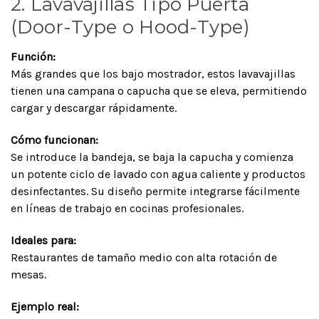
2. Lavavajillas Tipo Puerta
(Door-Type o Hood-Type)
Función:
Más grandes que los bajo mostrador, estos lavavajillas
tienen una campana o capucha que se eleva, permitiendo
cargar y descargar rápidamente.
Cómo funcionan:
Se introduce la bandeja, se baja la capucha y comienza
un potente ciclo de lavado con agua caliente y productos
desinfectantes. Su diseño permite integrarse fácilmente
en líneas de trabajo en cocinas profesionales.
Ideales para:
Restaurantes de tamaño medio con alta rotación de
mesas.
Ejemplo real: