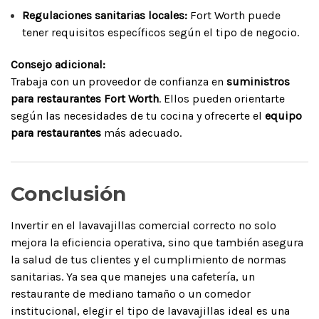
Regulaciones sanitarias locales:
Fort Worth puede
tener requisitos específicos según el tipo de negocio.
Consejo adicional:
Trabaja con un proveedor de confianza en
suministros
para restaurantes Fort Worth
. Ellos pueden orientarte
según las necesidades de tu cocina y ofrecerte el
equipo
para restaurantes
más adecuado.
Conclusión
Invertir en el lavavajillas comercial correcto no solo
mejora la eficiencia operativa, sino que también asegura
la salud de tus clientes y el cumplimiento de normas
sanitarias. Ya sea que manejes una cafetería, un
restaurante de mediano tamaño o un comedor
institucional, elegir el tipo de lavavajillas ideal es una