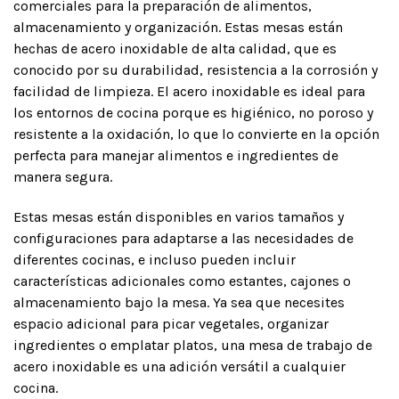
comerciales para la preparación de alimentos,
almacenamiento y organización. Estas mesas están
hechas de acero inoxidable de alta calidad, que es
conocido por su durabilidad, resistencia a la corrosión y
facilidad de limpieza. El acero inoxidable es ideal para
los entornos de cocina porque es higiénico, no poroso y
resistente a la oxidación, lo que lo convierte en la opción
perfecta para manejar alimentos e ingredientes de
manera segura.
Estas mesas están disponibles en varios tamaños y
configuraciones para adaptarse a las necesidades de
diferentes cocinas, e incluso pueden incluir
características adicionales como estantes, cajones o
almacenamiento bajo la mesa. Ya sea que necesites
espacio adicional para picar vegetales, organizar
ingredientes o emplatar platos, una mesa de trabajo de
acero inoxidable es una adición versátil a cualquier
cocina.