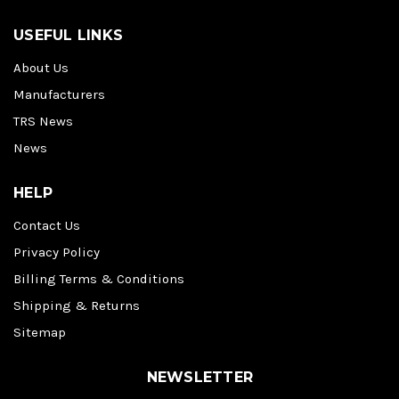
USEFUL LINKS
About Us
Manufacturers
TRS News
News
HELP
Contact Us
Privacy Policy
Billing Terms & Conditions
Shipping & Returns
Sitemap
NEWSLETTER