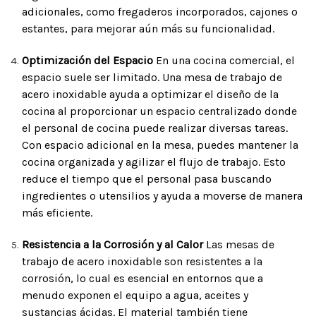
adicionales, como fregaderos incorporados, cajones o
estantes, para mejorar aún más su funcionalidad.
Optimización del Espacio
En una cocina comercial, el
espacio suele ser limitado. Una mesa de trabajo de
acero inoxidable ayuda a optimizar el diseño de la
cocina al proporcionar un espacio centralizado donde
el personal de cocina puede realizar diversas tareas.
Con espacio adicional en la mesa, puedes mantener la
cocina organizada y agilizar el flujo de trabajo. Esto
reduce el tiempo que el personal pasa buscando
ingredientes o utensilios y ayuda a moverse de manera
más eficiente.
Resistencia a la Corrosión y al Calor
Las mesas de
trabajo de acero inoxidable son resistentes a la
corrosión, lo cual es esencial en entornos que a
menudo exponen el equipo a agua, aceites y
sustancias ácidas. El material también tiene