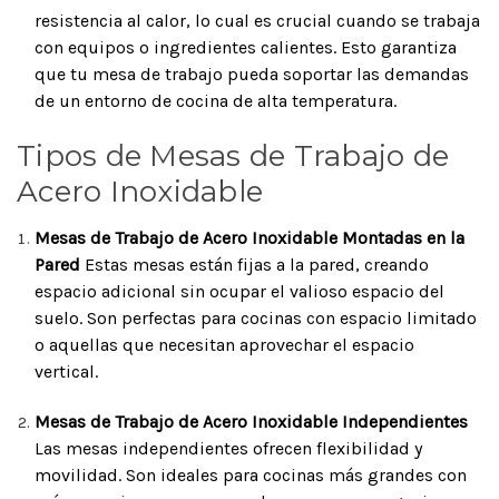
resistencia al calor, lo cual es crucial cuando se trabaja
con equipos o ingredientes calientes. Esto garantiza
que tu mesa de trabajo pueda soportar las demandas
de un entorno de cocina de alta temperatura.
Tipos de Mesas de Trabajo de
Acero Inoxidable
Mesas de Trabajo de Acero Inoxidable Montadas en la
Pared
Estas mesas están fijas a la pared, creando
espacio adicional sin ocupar el valioso espacio del
suelo. Son perfectas para cocinas con espacio limitado
o aquellas que necesitan aprovechar el espacio
vertical.
Mesas de Trabajo de Acero Inoxidable Independientes
Las mesas independientes ofrecen flexibilidad y
movilidad. Son ideales para cocinas más grandes con