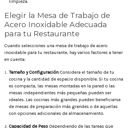
limpieza.
Elegir la Mesa de Trabajo de
Acero Inoxidable Adecuada
para tu Restaurante
Cuando selecciones una mesa de trabajo de acero
inoxidable para tu restaurante, hay varios factores a tener
en cuenta:
Tamaño y Configuración
Considera el tamaño de tu
cocina y la cantidad de espacio disponible. Si tu cocina
es compacta, las mesas montadas en la pared o las
mesas independientes más pequeñas pueden ser
ideales. Las cocinas más grandes pueden beneficiarse
de mesas de preparación más grandes o de aquellas
con opciones adicionales de almacenamiento.
Capacidad de Peso
Dependiendo de las tareas que