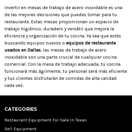
Invertir en mesas de trabajo de acero inoxidable es una
de las mejores decisiones que puedes tomar para tu
restaurante. Estas mesas proporcionan un espacio de
trabajo higiénico, duradero y versátil que mejora la
eficiencia y organización de tu cocina. Ya sea que estés
buscando equipos nuevos o
equipos de restaurante
usados en Dallas
, las mesas de trabajo de acero
inoxidable son una parte crucial de cualquier cocina
comercial. Con la mesa de trabajo adecuada, tu cocina
funcionará más ágilmente, tu personal será más eficiente
y tus clientes disfrutarán de comidas de alta calidad
cada vez.
CATEGORIES
Restaurant Equipment For Sale In Texas
Sell Equipment