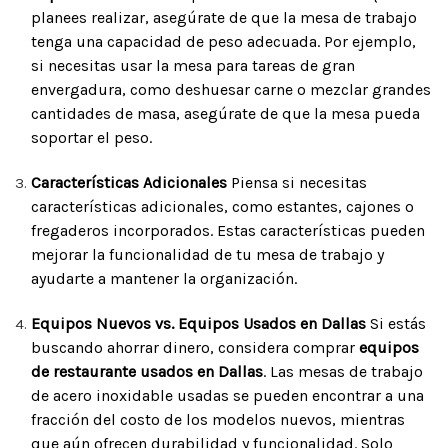
planees realizar, asegúrate de que la mesa de trabajo
tenga una capacidad de peso adecuada. Por ejemplo,
si necesitas usar la mesa para tareas de gran
envergadura, como deshuesar carne o mezclar grandes
cantidades de masa, asegúrate de que la mesa pueda
soportar el peso.
Características Adicionales
Piensa si necesitas
características adicionales, como estantes, cajones o
fregaderos incorporados. Estas características pueden
mejorar la funcionalidad de tu mesa de trabajo y
ayudarte a mantener la organización.
Equipos Nuevos vs. Equipos Usados en Dallas
Si estás
buscando ahorrar dinero, considera comprar
equipos
de restaurante usados en Dallas
. Las mesas de trabajo
de acero inoxidable usadas se pueden encontrar a una
fracción del costo de los modelos nuevos, mientras
que aún ofrecen durabilidad y funcionalidad. Solo