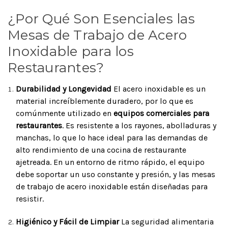
¿Por Qué Son Esenciales las
Mesas de Trabajo de Acero
Inoxidable para los
Restaurantes?
Durabilidad y Longevidad
El acero inoxidable es un
material increíblemente duradero, por lo que es
comúnmente utilizado en
equipos comerciales para
restaurantes
. Es resistente a los rayones, abolladuras y
manchas, lo que lo hace ideal para las demandas de
alto rendimiento de una cocina de restaurante
ajetreada. En un entorno de ritmo rápido, el equipo
debe soportar un uso constante y presión, y las mesas
de trabajo de acero inoxidable están diseñadas para
resistir.
Higiénico y Fácil de Limpiar
La seguridad alimentaria