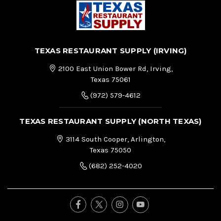
TEXAS RESTAURANT SUPPLY (IRVING)
2100 East Union Bower Rd, Irving,
Texas 75061
(972) 579-4612
TEXAS RESTAURANT SUPPLY (NORTH TEXAS)
3114 South Cooper, Arlington,
Texas 75050
(682) 252-4020