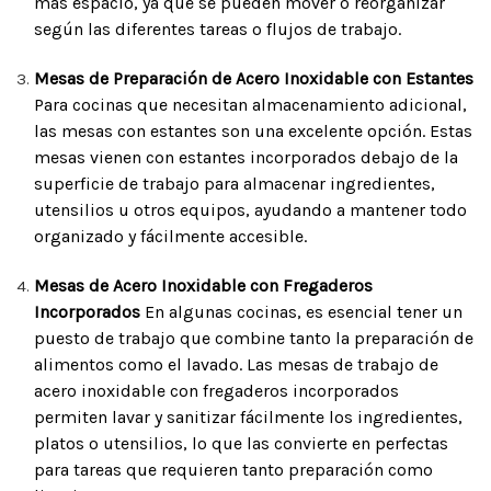
más espacio, ya que se pueden mover o reorganizar
según las diferentes tareas o flujos de trabajo.
Mesas de Preparación de Acero Inoxidable con Estantes
Para cocinas que necesitan almacenamiento adicional,
las mesas con estantes son una excelente opción. Estas
mesas vienen con estantes incorporados debajo de la
superficie de trabajo para almacenar ingredientes,
utensilios u otros equipos, ayudando a mantener todo
organizado y fácilmente accesible.
Mesas de Acero Inoxidable con Fregaderos
Incorporados
En algunas cocinas, es esencial tener un
puesto de trabajo que combine tanto la preparación de
alimentos como el lavado. Las mesas de trabajo de
acero inoxidable con fregaderos incorporados
permiten lavar y sanitizar fácilmente los ingredientes,
platos o utensilios, lo que las convierte en perfectas
para tareas que requieren tanto preparación como