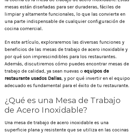
mesas están diseñadas para ser duraderas, fáciles de
limpiar y altamente funcionales, lo que las convierte en
una parte indispensable de cualquier configuración de
cocina comercial.
En este artículo, exploraremos las diversas funciones y
beneficios de las mesas de trabajo de acero inoxidable y
por qué son imprescindibles para los restaurantes.
Además, discutiremos cómo puedes encontrar mesas de
trabajo de calidad, ya sean nuevas o
equipos de
restaurante usados Dallas
, y por qué invertir en el equipo
adecuado es fundamental para el éxito de tu restaurante.
¿Qué es una Mesa de Trabajo
de Acero Inoxidable?
Una mesa de trabajo de acero inoxidable es una
superficie plana y resistente que se utiliza en las cocinas