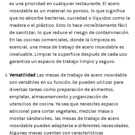
es una prioridad en cualquier restaurante. El acero
inoxidable es un material no poroso, lo que significa
que no absorbe bacterias, suciedad o líquidos como la
madera o el plástico. Esto lo hace increíblemente fácil
de sanitizar, lo que reduce el riesgo de contaminación.
En las cocinas comerciales, donde la limpieza es
esencial, una mesa de trabajo de acero inoxidable es
invaluable. Limpiar la superficie después de cada uso
garantiza un espacio de trabajo limpio y seguro.
Versatilidad
Las mesas de trabajo de acero inoxidable
son versátiles en su función. Se pueden utilizar para
diversas tareas como preparación de alimentos,
emplatar, almacenamiento y organización de
utensilios de cocina. Ya sea que necesites espacio
adicional para cortar vegetales, mezclar masa o
montar sándwiches, las mesas de trabajo de acero
inoxidable pueden adaptarse a diferentes necesidades.
Algunas mesas cuentan con características