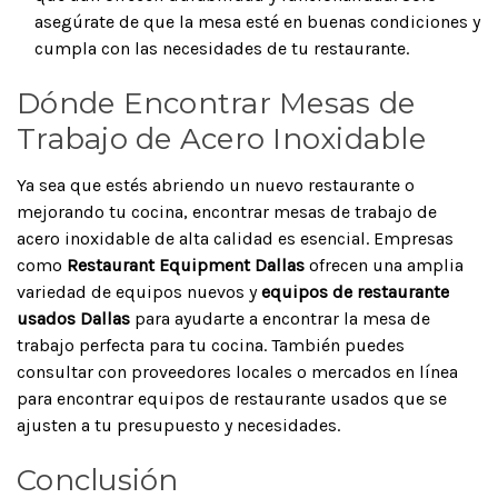
asegúrate de que la mesa esté en buenas condiciones y
cumpla con las necesidades de tu restaurante.
Dónde Encontrar Mesas de
Trabajo de Acero Inoxidable
Ya sea que estés abriendo un nuevo restaurante o
mejorando tu cocina, encontrar mesas de trabajo de
acero inoxidable de alta calidad es esencial. Empresas
como
Restaurant Equipment Dallas
ofrecen una amplia
variedad de equipos nuevos y
equipos de restaurante
usados Dallas
para ayudarte a encontrar la mesa de
trabajo perfecta para tu cocina. También puedes
consultar con proveedores locales o mercados en línea
para encontrar equipos de restaurante usados que se
ajusten a tu presupuesto y necesidades.
Conclusión