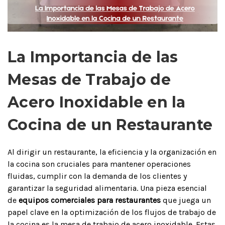
La Importancia de las
Mesas de Trabajo de
Acero Inoxidable en la
Cocina de un Restaurante
Al dirigir un restaurante, la eficiencia y la organización en
la cocina son cruciales para mantener operaciones
fluidas, cumplir con la demanda de los clientes y
garantizar la seguridad alimentaria. Una pieza esencial
de
equipos comerciales para restaurantes
que juega un
papel clave en la optimización de los flujos de trabajo de
la cocina es la mesa de trabajo de acero inoxidable. Estas