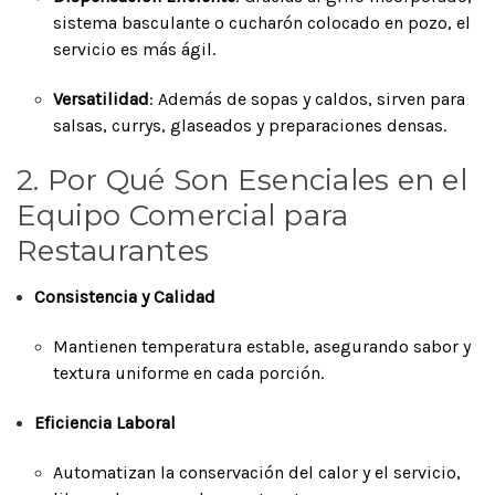
sistema basculante o cucharón colocado en pozo, el
servicio es más ágil.
Versatilidad
: Además de sopas y caldos, sirven para
salsas, currys, glaseados y preparaciones densas.
2. Por Qué Son Esenciales en el
Equipo Comercial para
Restaurantes
Consistencia y Calidad
Mantienen temperatura estable, asegurando sabor y
textura uniforme en cada porción.
Eficiencia Laboral
Automatizan la conservación del calor y el servicio,