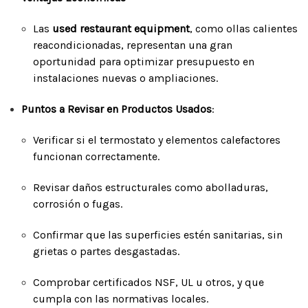
Las
used restaurant equipment
, como ollas calientes
reacondicionadas, representan una gran
oportunidad para optimizar presupuesto en
instalaciones nuevas o ampliaciones.
Puntos a Revisar en Productos Usados
:
Verificar si el termostato y elementos calefactores
funcionan correctamente.
Revisar daños estructurales como abolladuras,
corrosión o fugas.
Confirmar que las superficies estén sanitarias, sin
grietas o partes desgastadas.
Comprobar certificados NSF, UL u otros, y que
cumpla con las normativas locales.