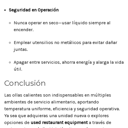
Seguridad en Operación
Nunca operar en seco—usar líquido siempre al
encender.
Emplear utensilios no metálicos para evitar dañar
juntas.
Apagar entre servicios, ahorra energía y alarga la vida
útil.
Conclusión
Las ollas calientes son indispensables en múltiples
ambientes de servicio alimentario, aportando
temperatura uniforme, eficiencia y seguridad operativa.
Ya sea que adquieras una unidad nueva o explores
opciones de
used restaurant equipment
a través de