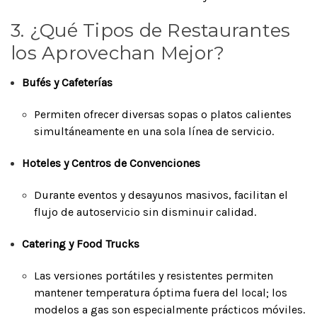
3. ¿Qué Tipos de Restaurantes
los Aprovechan Mejor?
Bufés y Cafeterías
Permiten ofrecer diversas sopas o platos calientes
simultáneamente en una sola línea de servicio.
Hoteles y Centros de Convenciones
Durante eventos y desayunos masivos, facilitan el
flujo de autoservicio sin disminuir calidad.
Catering y Food Trucks
Las versiones portátiles y resistentes permiten
mantener temperatura óptima fuera del local; los
modelos a gas son especialmente prácticos móviles.