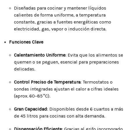
Diseñadas para cocinar y mantener líquidos
calientes de forma uniforme, a temperatura
constante, gracias a fuentes energéticas como
electricidad, gas, vapor o inducción directa.
Funciones Clave
Calentamiento Uniforme
: Evita que los alimentos se
quemen o se peguen, esencial para preparaciones
delicadas.
Control Preciso de Temperatura
: Termostatos o
sondas integradas ajustan el calor a cifras ideales
(aprox. 60–85 °C).
Gran Capacidad
: Disponibles desde 6 cuartos a más
de 45 litros para cocinas con alta demanda.
Dispensación Eficiente
: Gracias al grifo incorporado,