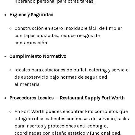
liberando personal para otras tareas.
Higiene y Seguridad
Construcción en acero inoxidable fácil de limpiar
con tapas ajustadas, reduce riesgos de
contaminación.
Cumplimiento Normativo
Ideales para estaciones de buffet, catering y servicio
de autoservicio bajo normas de seguridad
alimentaria.
Proveedores Locales — Restaurant Supply Fort Worth
En Fort Worth puedes encontrar kits completos que
integran ollas calientes con mesas de servicio, racks
para insertos y protecciones anti-contagio,
coordinadas con diseño estético y funcionalidad.