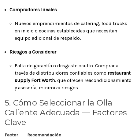
Compradores Ideales
Nuevos emprendimientos de catering, food trucks
en inicio o cocinas establecidas que necesitan
equipo adicional de respaldo.
Riesgos a Considerar
Falta de garantía o desgaste oculto. Comprar a
través de distribuidores confiables como
restaurant
supply Fort Worth
, que ofrecen reacondicionamiento
y asesoría, minimiza riesgos.
5. Cómo Seleccionar la Olla
Caliente Adecuada — Factores
Clave
Factor
Recomendación