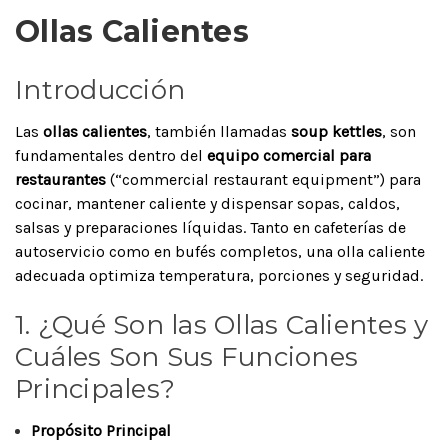
Ollas Calientes
Introducción
Las
ollas calientes
, también llamadas
soup kettles
, son
fundamentales dentro del
equipo comercial para
restaurantes
(“commercial restaurant equipment”) para
cocinar, mantener caliente y dispensar sopas, caldos,
salsas y preparaciones líquidas. Tanto en cafeterías de
autoservicio como en bufés completos, una olla caliente
adecuada optimiza temperatura, porciones y seguridad.
1. ¿Qué Son las Ollas Calientes y
Cuáles Son Sus Funciones
Principales?
Propósito Principal