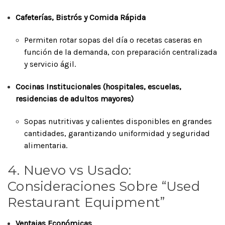
Cafeterías, Bistrós y Comida Rápida
Permiten rotar sopas del día o recetas caseras en
función de la demanda, con preparación centralizada
y servicio ágil.
Cocinas Institucionales (hospitales, escuelas,
residencias de adultos mayores)
Sopas nutritivas y calientes disponibles en grandes
cantidades, garantizando uniformidad y seguridad
alimentaria.
4. Nuevo vs Usado:
Consideraciones Sobre “Used
Restaurant Equipment”
Ventajas Económicas