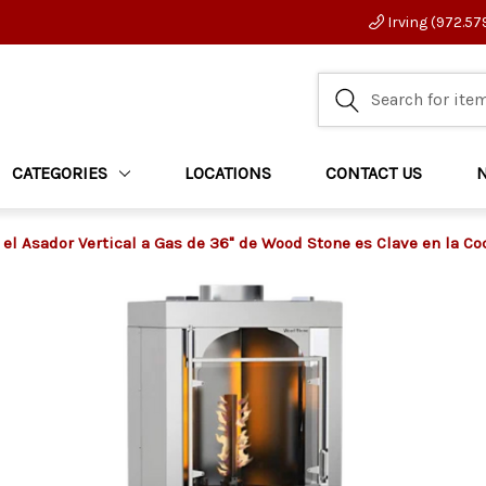
Irving (972.57
CATEGORIES
LOCATIONS
CONTACT US
 el Asador Vertical a Gas de 36" de Wood Stone es Clave en la Co