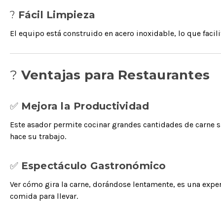
?
Fácil Limpieza
El equipo está construido en acero inoxidable, lo que facil
?️
Ventajas para Restaurantes
✅
Mejora la Productividad
Este asador permite cocinar grandes cantidades de carne s
hace su trabajo.
✅
Espectáculo Gastronómico
Ver cómo gira la carne, dorándose lentamente, es una experi
comida para llevar.