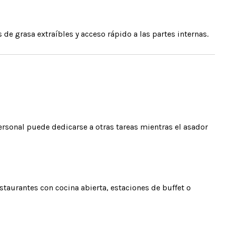
de grasa extraíbles y acceso rápido a las partes internas.
rsonal puede dedicarse a otras tareas mientras el asador
staurantes con cocina abierta, estaciones de buffet o