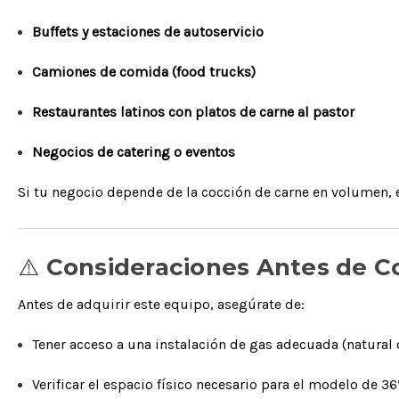
Buffets y estaciones de autoservicio
Camiones de comida (food trucks)
Restaurantes latinos con platos de carne al pastor
Negocios de catering o eventos
Si tu negocio depende de la cocción de carne en volumen, e
⚠️
Consideraciones Antes de 
Antes de adquirir este equipo, asegúrate de:
Tener acceso a una instalación de gas adecuada (natural 
Verificar el espacio físico necesario para el modelo de 36