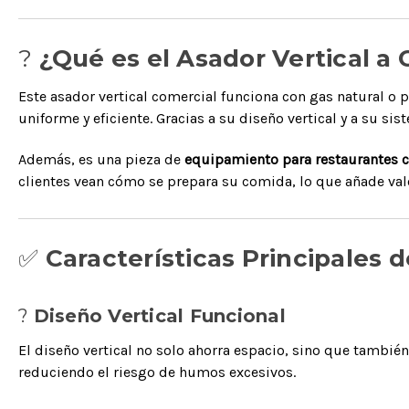
?
¿Qué es el Asador Vertical a
Este asador vertical comercial funciona con gas natural o 
uniforme y eficiente. Gracias a su diseño vertical y a su si
Además, es una pieza de
equipamiento para restaurantes 
clientes vean cómo se prepara su comida, lo que añade val
✅
Características Principales 
?
Diseño Vertical Funcional
El diseño vertical no solo ahorra espacio, sino que tambié
reduciendo el riesgo de humos excesivos.