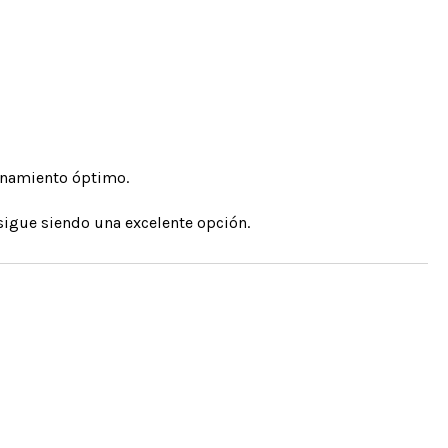
ionamiento óptimo.
sigue siendo una excelente opción.