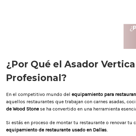
¿Por Qué el Asador Vertica
Profesional?
En el competitivo mundo del
equipamiento para restauran
aquellos restaurantes que trabajan con carnes asadas, coc
de Wood Stone
se ha convertido en una herramienta esencia
Si estás en proceso de montar tu restaurante o renovar tu 
equipamiento de restaurante usado en Dallas
.