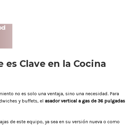
 es Clave en la Cocina
imiento no es solo una ventaja, sino una necesidad. Para
dwiches y buffets, el
asador vertical a gas de 36 pulgadas
tajas de este equipo, ya sea en su versión nueva o como