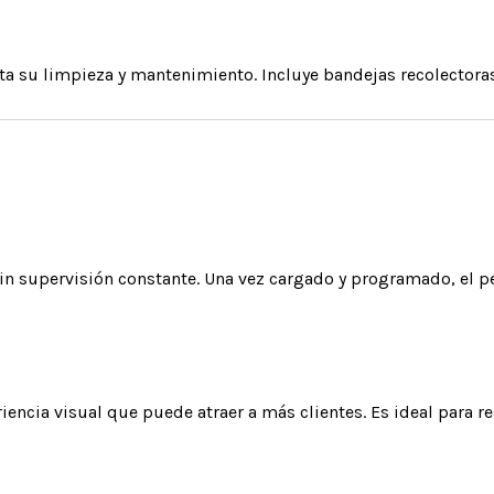
ita su limpieza y mantenimiento. Incluye bandejas recolectoras 
in supervisión constante. Una vez cargado y programado, el pe
encia visual que puede atraer a más clientes. Es ideal para re