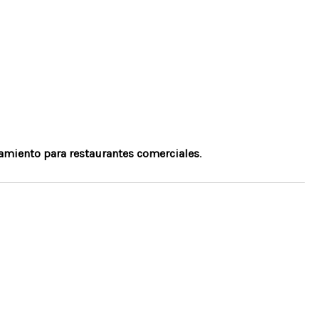
amiento para restaurantes comerciales
.