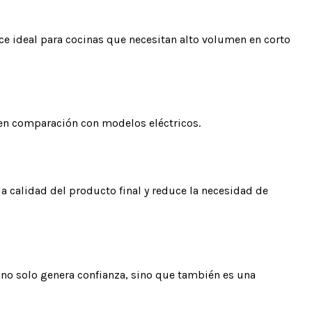
ce ideal para cocinas que necesitan alto volumen en corto
 en comparación con modelos eléctricos.
 calidad del producto final y reduce la necesidad de
to no solo genera confianza, sino que también es una