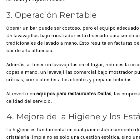
3. Operación Rentable
Operar un bar puede ser costoso, pero el equipo adecuad
Un lavavajillas bajo mostrador está diseñado para ser efic
tradicionales de lavado a mano. Esto resulta en facturas 
bar de alta afluencia.
Además, al tener un lavavajillas en el lugar, reduces la n
copas a mano, un lavavajillas comercial bajo mostrador pu
críticas, como atender a los clientes y preparar bebidas.
Al invertir en
equipos para restaurantes Dallas
, las empres
calidad del servicio.
4. Mejora de la Higiene y los Es
La higiene es fundamental en cualquier establecimiento de 
cristalería limpia no es solo una cuestión estética, sino 