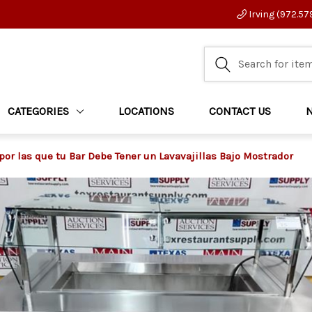
Irving (972.57
CATEGORIES
LOCATIONS
CONTACT US
por las que tu Bar Debe Tener un Lavavajillas Bajo Mostrador