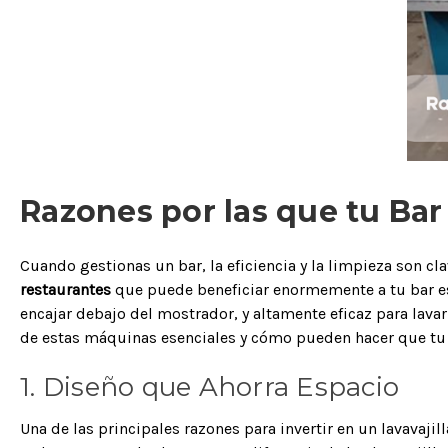
Razones por las que tu Bar
Cuando gestionas un bar, la eficiencia y la limpieza son cla
restaurantes
que puede beneficiar enormemente a tu bar es
encajar debajo del mostrador, y altamente eficaz para lavar
de estas máquinas esenciales y cómo pueden hacer que tu o
1. Diseño que Ahorra Espacio
Una de las principales razones para invertir en un lavavaj