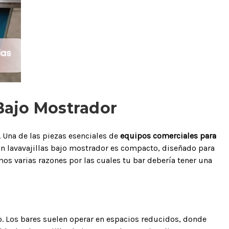
 Bajo Mostrador
. Una de las piezas esenciales de
equipos comerciales para
n lavavajillas bajo mostrador es compacto, diseñado para
mos varias razones por las cuales tu bar debería tener una
io. Los bares suelen operar en espacios reducidos, donde