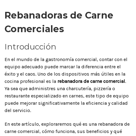
Rebanadoras de Carne
Comerciales
Introducción
En el mundo de la gastronomía comercial, contar con el
equipo adecuado puede marcar la diferencia entre el
éxito y el caos. Uno de los dispositivos más útiles en la
cocina profesional es la
rebanadora de carne comercial
.
Ya sea que administres una charcutería, pizzería o
restaurante especializado en carnes, este tipo de equipo
puede mejorar significativamente la eficiencia y calidad
del servicio.
En este artículo, exploraremos qué es una rebanadora de
carne comercial, cómo funciona, sus beneficios y qué