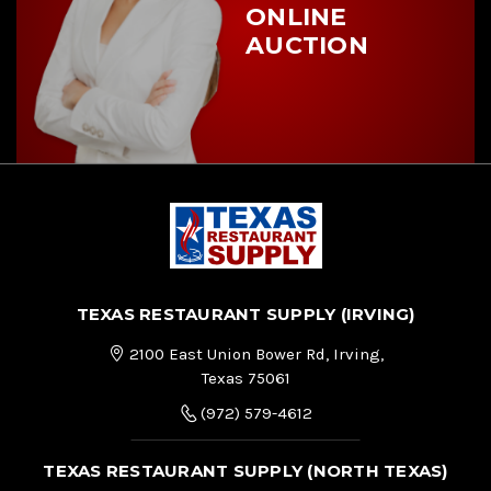
ONLINE
AUCTION
TEXAS RESTAURANT SUPPLY (IRVING)
2100 East Union Bower Rd, Irving,
Texas 75061
(972) 579-4612
TEXAS RESTAURANT SUPPLY (NORTH TEXAS)