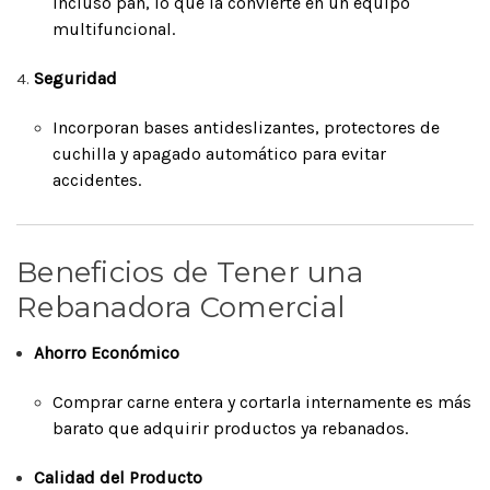
incluso pan, lo que la convierte en un equipo
multifuncional.
Seguridad
Incorporan bases antideslizantes, protectores de
cuchilla y apagado automático para evitar
accidentes.
Beneficios de Tener una
Rebanadora Comercial
Ahorro Económico
Comprar carne entera y cortarla internamente es más
barato que adquirir productos ya rebanados.
Calidad del Producto