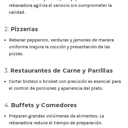
rebanadora agiliza el servicio sin comprometer la
calidad.
2.
Pizzerías
Rebanar pepperoni, verduras y jamones de manera
uniforme mejora la cocción y presentación de las
pizzas.
3.
Restaurantes de Carne y Parrillas
Cortar bistecs o brisket con precisión es esencial para
el control de porciones y apariencia del plato.
4.
Buffets y Comedores
Preparan grandes volúmenes de alimentos. La
rebanadora reduce el tiempo de preparación.