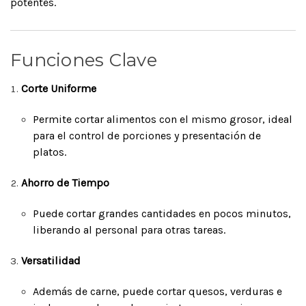
potentes.
Funciones Clave
Corte Uniforme
Permite cortar alimentos con el mismo grosor, ideal
para el control de porciones y presentación de
platos.
Ahorro de Tiempo
Puede cortar grandes cantidades en pocos minutos,
liberando al personal para otras tareas.
Versatilidad
Además de carne, puede cortar quesos, verduras e