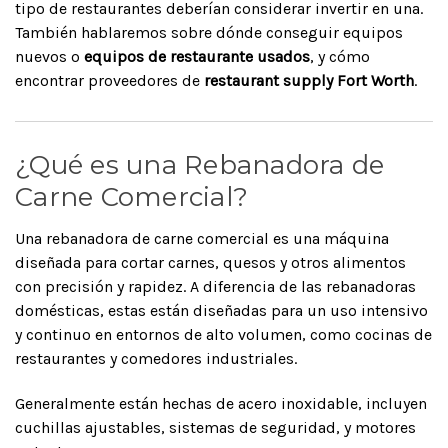
tipo de restaurantes deberían considerar invertir en una.
También hablaremos sobre dónde conseguir equipos
nuevos o
equipos de restaurante usados
, y cómo
encontrar proveedores de
restaurant supply Fort Worth
.
¿Qué es una Rebanadora de
Carne Comercial?
Una rebanadora de carne comercial es una máquina
diseñada para cortar carnes, quesos y otros alimentos
con precisión y rapidez. A diferencia de las rebanadoras
domésticas, estas están diseñadas para un uso intensivo
y continuo en entornos de alto volumen, como cocinas de
restaurantes y comedores industriales.
Generalmente están hechas de acero inoxidable, incluyen
cuchillas ajustables, sistemas de seguridad, y motores