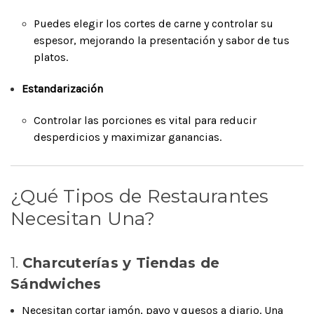
Puedes elegir los cortes de carne y controlar su
espesor, mejorando la presentación y sabor de tus
platos.
Estandarización
Controlar las porciones es vital para reducir
desperdicios y maximizar ganancias.
¿Qué Tipos de Restaurantes
Necesitan Una?
1.
Charcuterías y Tiendas de
Sándwiches
Necesitan cortar jamón, pavo y quesos a diario. Una