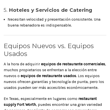
5.
Hoteles y Servicios de Catering
Necesitan velocidad y presentación consistente. Una
buena rebanadora es indispensable.
Equipos Nuevos vs. Equipos
Usados
A la hora de adquirir
equipos de restaurante comerciales
,
muchos propietarios se enfrentan a la elección entre
nuevos o
equipos de restaurante usados
. Los equipos
nuevos ofrecen garantías y tecnología de punta, pero los
usados pueden ser más accesibles económicamente.
En Texas, especialmente en lugares como
restaurant
supply Fort Worth
, puedes encontrar una gran variedad