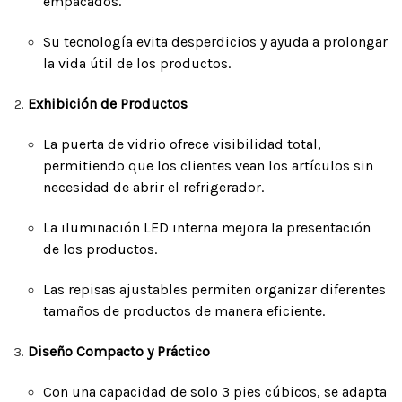
empacados.
Su tecnología evita desperdicios y ayuda a prolongar
la vida útil de los productos.
Exhibición de Productos
La puerta de vidrio ofrece visibilidad total,
permitiendo que los clientes vean los artículos sin
necesidad de abrir el refrigerador.
La iluminación LED interna mejora la presentación
de los productos.
Las repisas ajustables permiten organizar diferentes
tamaños de productos de manera eficiente.
Diseño Compacto y Práctico
Con una capacidad de solo 3 pies cúbicos, se adapta