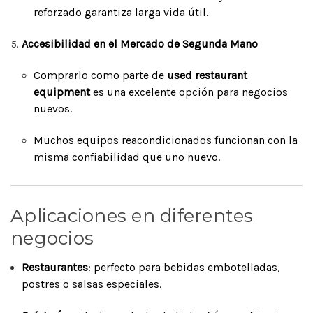
reforzado garantiza larga vida útil.
Accesibilidad en el Mercado de Segunda Mano
Comprarlo como parte de
used restaurant
equipment
es una excelente opción para negocios
nuevos.
Muchos equipos reacondicionados funcionan con la
misma confiabilidad que uno nuevo.
Aplicaciones en diferentes
negocios
Restaurantes
: perfecto para bebidas embotelladas,
postres o salsas especiales.