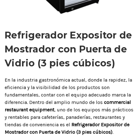
Refrigerador Expositor de
Mostrador con Puerta de
Vidrio (3 pies cúbicos)
En la industria gastronómica actual, donde la rapidez, la
eficiencia y la visibilidad de los productos son
fundamentales, contar con el equipo adecuado marca la
diferencia. Dentro del amplio mundo de los
commercial
restaurant equipment
, uno de los equipos más prácticos
y rentables para cafeterías, panaderías, restaurantes y
tiendas de conveniencia es el
Refrigerador Expositor de
Mostrador con Puerta de Vidrio (3 pies cúbicos)
.