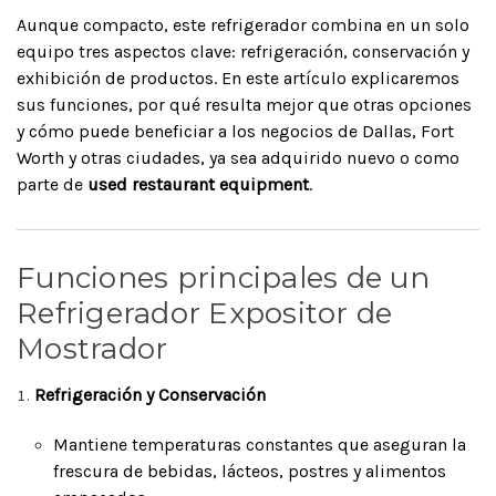
Aunque compacto, este refrigerador combina en un solo
equipo tres aspectos clave: refrigeración, conservación y
exhibición de productos. En este artículo explicaremos
sus funciones, por qué resulta mejor que otras opciones
y cómo puede beneficiar a los negocios de Dallas, Fort
Worth y otras ciudades, ya sea adquirido nuevo o como
parte de
used restaurant equipment
.
Funciones principales de un
Refrigerador Expositor de
Mostrador
Refrigeración y Conservación
Mantiene temperaturas constantes que aseguran la
frescura de bebidas, lácteos, postres y alimentos