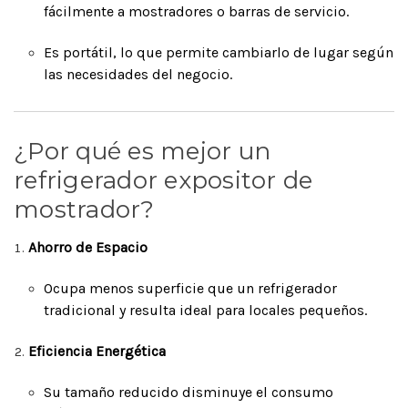
fácilmente a mostradores o barras de servicio.
Es portátil, lo que permite cambiarlo de lugar según
las necesidades del negocio.
¿Por qué es mejor un
refrigerador expositor de
mostrador?
Ahorro de Espacio
Ocupa menos superficie que un refrigerador
tradicional y resulta ideal para locales pequeños.
Eficiencia Energética
Su tamaño reducido disminuye el consumo