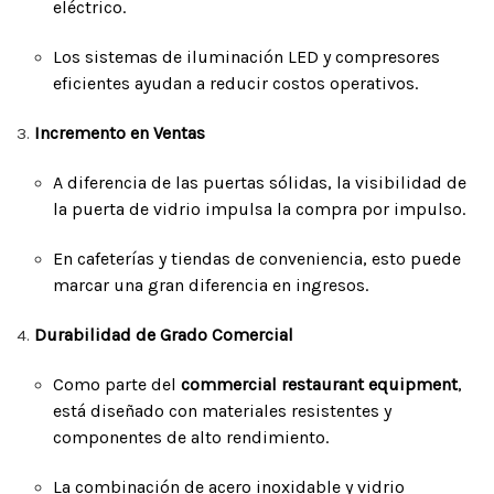
eléctrico.
Los sistemas de iluminación LED y compresores
eficientes ayudan a reducir costos operativos.
Incremento en Ventas
A diferencia de las puertas sólidas, la visibilidad de
la puerta de vidrio impulsa la compra por impulso.
En cafeterías y tiendas de conveniencia, esto puede
marcar una gran diferencia en ingresos.
Durabilidad de Grado Comercial
Como parte del
commercial restaurant equipment
,
está diseñado con materiales resistentes y
componentes de alto rendimiento.
La combinación de acero inoxidable y vidrio