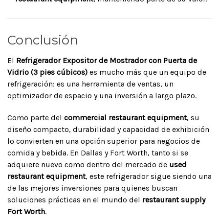
Conclusión
El
Refrigerador Expositor de Mostrador con Puerta de
Vidrio (3 pies cúbicos)
es mucho más que un equipo de
refrigeración: es una herramienta de ventas, un
optimizador de espacio y una inversión a largo plazo.
Como parte del
commercial restaurant equipment
, su
diseño compacto, durabilidad y capacidad de exhibición
lo convierten en una opción superior para negocios de
comida y bebida. En Dallas y Fort Worth, tanto si se
adquiere nuevo como dentro del mercado de
used
restaurant equipment
, este refrigerador sigue siendo una
de las mejores inversiones para quienes buscan
soluciones prácticas en el mundo del
restaurant supply
Fort Worth
.