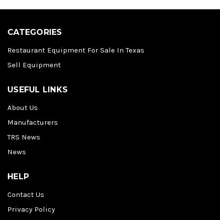
CATEGORIES
Restaurant Equipment For Sale In Texas
Sell Equipment
USEFUL LINKS
About Us
Manufacturers
TRS News
News
HELP
Contact Us
Privacy Policy