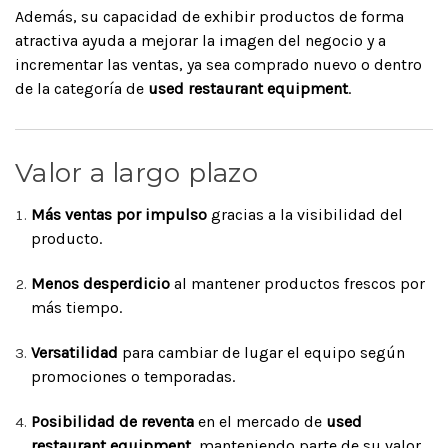
Además, su capacidad de exhibir productos de forma
atractiva ayuda a mejorar la imagen del negocio y a
incrementar las ventas, ya sea comprado nuevo o dentro
de la categoría de
used restaurant equipment
.
Valor a largo plazo
Más ventas por impulso
gracias a la visibilidad del
producto.
Menos desperdicio
al mantener productos frescos por
más tiempo.
Versatilidad
para cambiar de lugar el equipo según
promociones o temporadas.
Posibilidad de reventa
en el mercado de
used
restaurant equipment
, manteniendo parte de su valor.