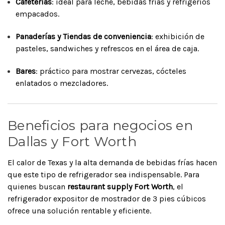
Cafeterías
: ideal para leche, bebidas frías y refrigerios
empacados.
Panaderías y Tiendas de conveniencia
: exhibición de
pasteles, sandwiches y refrescos en el área de caja.
Bares
: práctico para mostrar cervezas, cócteles
enlatados o mezcladores.
Beneficios para negocios en
Dallas y Fort Worth
El calor de Texas y la alta demanda de bebidas frías hacen
que este tipo de refrigerador sea indispensable. Para
quienes buscan
restaurant supply Fort Worth
, el
refrigerador expositor de mostrador de 3 pies cúbicos
ofrece una solución rentable y eficiente.