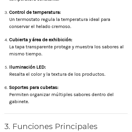
Control de temperatura:
Un termostato regula la temperatura ideal para
conservar el helado cremoso.
Cubierta y área de exhibición:
La tapa transparente protege y muestra los sabores al
mismo tiempo.
Iluminación LED:
Resalta el color y la textura de los productos.
Soportes para cubetas:
Permiten organizar múltiples sabores dentro del
gabinete.
3. Funciones Principales