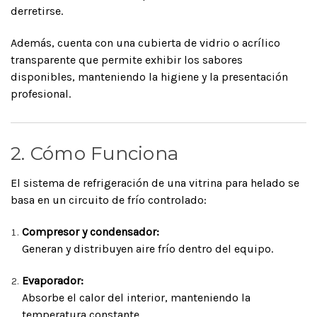
derretirse.
Además, cuenta con una cubierta de vidrio o acrílico
transparente que permite exhibir los sabores
disponibles, manteniendo la higiene y la presentación
profesional.
2. Cómo Funciona
El sistema de refrigeración de una vitrina para helado se
basa en un circuito de frío controlado:
Compresor y condensador:
Generan y distribuyen aire frío dentro del equipo.
Evaporador:
Absorbe el calor del interior, manteniendo la
temperatura constante.