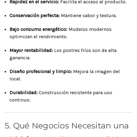
Rapidez en el servicio:
Facilita el acceso al producto.
Conservación perfecta:
Mantiene sabor y textura.
Bajo consumo energético:
Modelos modernos
optimizan el rendimiento.
Mayor rentabilidad:
Los postres fríos son de alta
ganancia.
Diseño profesional y limpio:
Mejora la imagen del
local.
Durabilidad:
Construcción resistente para uso
continuo.
5. Qué Negocios Necesitan una