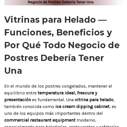
Vitrinas para Helado —
Funciones, Beneficios y
Por Qué Todo Negocio de
Postres Debería Tener
Una
En el mundo de los postres congelados, mantener el
equilibrio entre
temperatura ideal, frescura y
presentación
es fundamental. Una
vitrina para helado
,
también conocida como
ice cream dipping cabinet
, es
uno de los equipos más importantes dentro del
commercial restaurant equipment
moderno,
especialmente para heladerías, restaurantes y cafeterías.