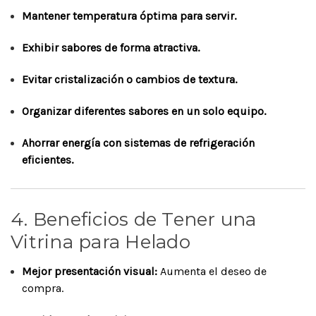
Mantener temperatura óptima para servir.
Exhibir sabores de forma atractiva.
Evitar cristalización o cambios de textura.
Organizar diferentes sabores en un solo equipo.
Ahorrar energía con sistemas de refrigeración
eficientes.
4. Beneficios de Tener una
Vitrina para Helado
Mejor presentación visual:
Aumenta el deseo de
compra.