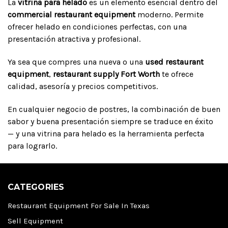
La
vitrina para helado
es un elemento esencial dentro del
commercial restaurant equipment
moderno. Permite
ofrecer helado en condiciones perfectas, con una
presentación atractiva y profesional.
Ya sea que compres una nueva o una
used restaurant
equipment
,
restaurant supply Fort Worth
te ofrece
calidad, asesoría y precios competitivos.
En cualquier negocio de postres, la combinación de buen
sabor y buena presentación siempre se traduce en éxito
— y una vitrina para helado es la herramienta perfecta
para lograrlo.
CATEGORIES
Restaurant Equipment For Sale In Texas
Sell Equipment