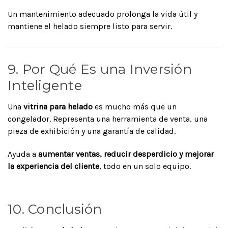
Un mantenimiento adecuado prolonga la vida útil y
mantiene el helado siempre listo para servir.
9. Por Qué Es una Inversión
Inteligente
Una
vitrina para helado
es mucho más que un
congelador. Representa una herramienta de venta, una
pieza de exhibición y una garantía de calidad.
Ayuda a
aumentar ventas, reducir desperdicio y mejorar
la experiencia del cliente
, todo en un solo equipo.
10. Conclusión