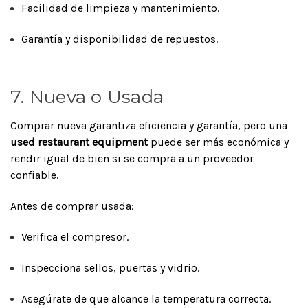
Facilidad de limpieza y mantenimiento.
Garantía y disponibilidad de repuestos.
7. Nueva o Usada
Comprar nueva garantiza eficiencia y garantía, pero una
used restaurant equipment
puede ser más económica y
rendir igual de bien si se compra a un proveedor
confiable.
Antes de comprar usada:
Verifica el compresor.
Inspecciona sellos, puertas y vidrio.
Asegúrate de que alcance la temperatura correcta.