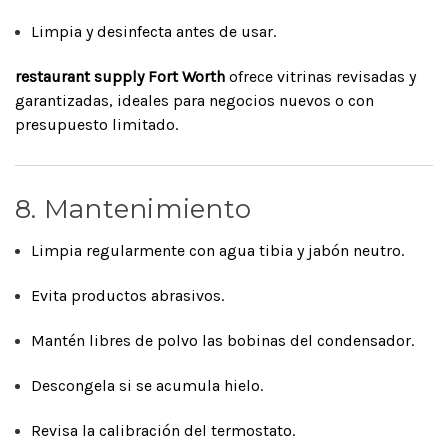
Limpia y desinfecta antes de usar.
restaurant supply Fort Worth
ofrece vitrinas revisadas y
garantizadas, ideales para negocios nuevos o con
presupuesto limitado.
8. Mantenimiento
Limpia regularmente con agua tibia y jabón neutro.
Evita productos abrasivos.
Mantén libres de polvo las bobinas del condensador.
Descongela si se acumula hielo.
Revisa la calibración del termostato.