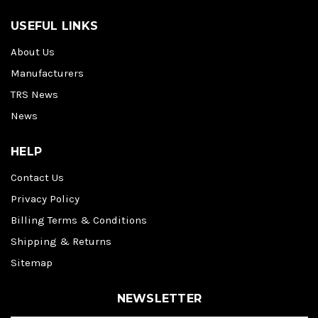
USEFUL LINKS
About Us
Manufacturers
TRS News
News
HELP
Contact Us
Privacy Policy
Billing Terms & Conditions
Shipping & Returns
Sitemap
NEWSLETTER