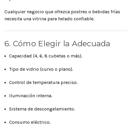
Cualquier negocio que ofrezca postres o bebidas frías
necesita una vitrina para helado confiable.
6. Cómo Elegir la Adecuada
Capacidad (4, 6, 8 cubetas o más).
Tipo de vidrio (curvo o plano).
Control de temperatura preciso.
Iluminación interna.
Sistema de descongelamiento.
Consumo eléctrico.