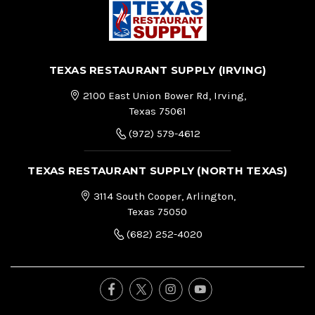
TEXAS RESTAURANT SUPPLY (IRVING)
2100 East Union Bower Rd, Irving,
Texas 75061
(972) 579-4612
TEXAS RESTAURANT SUPPLY (NORTH TEXAS)
3114 South Cooper, Arlington,
Texas 75050
(682) 252-4020