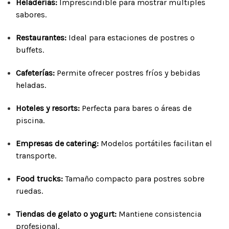
Heladerías:
Imprescindible para mostrar múltiples
sabores.
Restaurantes:
Ideal para estaciones de postres o
buffets.
Cafeterías:
Permite ofrecer postres fríos y bebidas
heladas.
Hoteles y resorts:
Perfecta para bares o áreas de
piscina.
Empresas de catering:
Modelos portátiles facilitan el
transporte.
Food trucks:
Tamaño compacto para postres sobre
ruedas.
Tiendas de gelato o yogurt:
Mantiene consistencia
profesional.