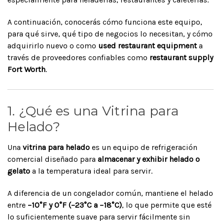
A continuación, conocerás cómo funciona este equipo,
para qué sirve, qué tipo de negocios lo necesitan, y cómo
adquirirlo nuevo o como
used restaurant equipment
a
través de proveedores confiables como
restaurant supply
Fort Worth
.
1. ¿Qué es una Vitrina para
Helado?
Una
vitrina para helado
es un equipo de refrigeración
comercial diseñado para
almacenar y exhibir helado o
gelato
a la temperatura ideal para servir.
A diferencia de un congelador común, mantiene el helado
entre
–10°F y 0°F (–23°C a –18°C)
, lo que permite que esté
lo suficientemente suave para servir fácilmente sin